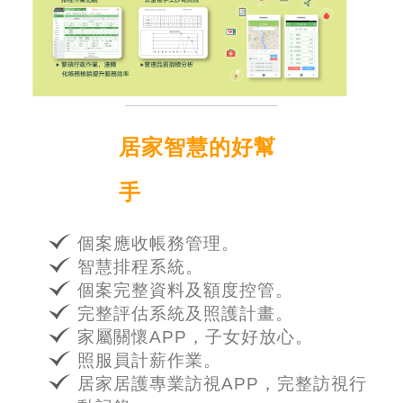
居家智慧的好幫
手
個案應收帳務管理。
智慧排程系統。
個案完整資料及額度控管。
完整評估系統及照護計畫。
家屬關懷APP，子女好放心。
照服員計薪作業。
居家居護專業訪視APP，完整訪視行