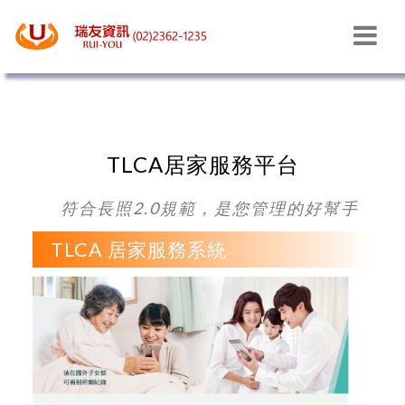
居家服務系統
TLCA居家服務平台
符合長照2.0規範，是您管理的好幫手
TLCA 居家服務系統