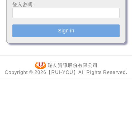
登入密碼:
瑞友資訊股份有限公司
Copyright © 2026【RUI-YOU】All Rights Reserved.