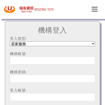
機構登入
機構登入
登入類型:
機構帳號:
機構密碼:
登入帳號: